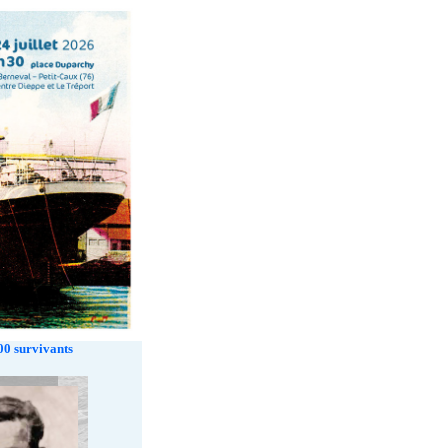
00 survivants